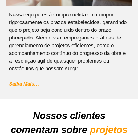
Nossa equipe está comprometida em cumprir
rigorosamente os prazos estabelecidos, garantindo
que o projeto seja concluído dentro do prazo
planejado
. Além disso, empregamos práticas de
gerenciamento de projetos eficientes, como o
acompanhamento contínuo do progresso da obra e
a resolução ágil de quaisquer problemas ou
obstáculos que possam surgir.
Saiba Mais…
Nossos clientes
comentam sobre
projetos