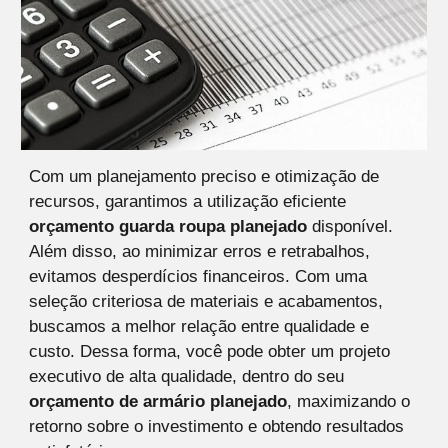
Com um planejamento preciso e otimização de
recursos, garantimos a utilização eficiente
orçamento guarda roupa planejado
disponível.
Além disso, ao minimizar erros e retrabalhos,
evitamos desperdícios financeiros. Com uma
seleção criteriosa de materiais e acabamentos,
buscamos a melhor relação entre qualidade e
custo. Dessa forma, você pode obter um
projeto
executivo
de alta qualidade, dentro do seu
orçamento de armário planejado
, maximizando o
retorno sobre o investimento e obtendo resultados