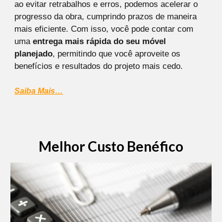
ao evitar retrabalhos e erros, podemos acelerar o
progresso da obra, cumprindo prazos de maneira
mais eficiente. Com isso, você pode contar com
uma
entrega mais rápida do seu móvel
planejado
, permitindo que você aproveite os
benefícios e resultados do projeto mais cedo.
Saiba Mais…
Melhor Custo Benéfico