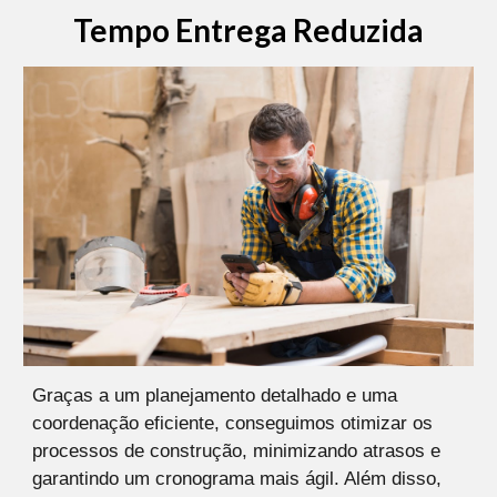
Tempo Entrega Reduzida
Graças a um planejamento detalhado e uma
coordenação eficiente, conseguimos otimizar os
processos de construção, minimizando atrasos e
garantindo um cronograma mais ágil. Além disso,