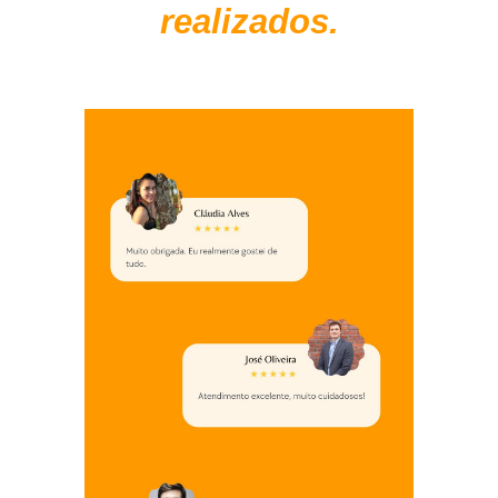
realizados.