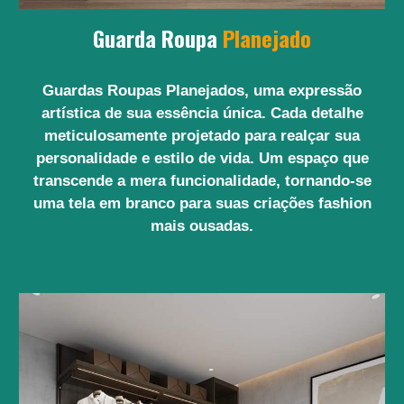
Guarda Roupa
Planejado
Guardas Roupas Planejados, uma expressão
artística de sua essência única. Cada detalhe
meticulosamente projetado para realçar sua
personalidade e estilo de vida. Um espaço que
transcende a mera funcionalidade, tornando-se
uma tela em branco para suas criações fashion
mais ousadas.