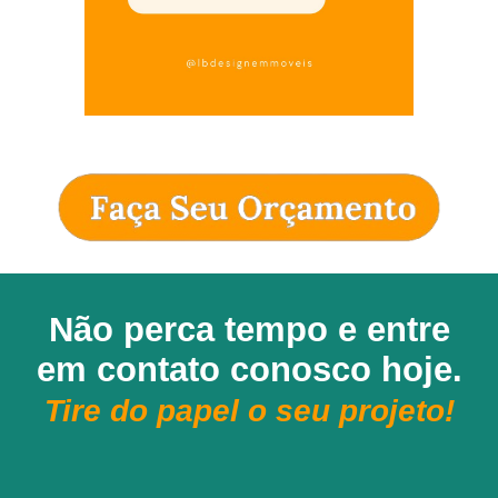
Não perca tempo e entre
em contato conosco hoje.
Tire do papel o seu projeto!