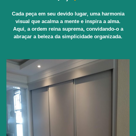
Cada peça em seu devido lugar, uma harmonia
visual que acalma a mente e inspira a alma.
Aqui, a ordem reina suprema, convidando-o a
abraçar a beleza da simplicidade organizada.