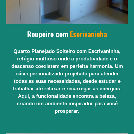
Roupeiro com
Escrivaninha
Quarto Planejado Solteiro com Escrivaninha,
refúgio multiúso onde a produtividade e o
descanso coexistem em perfeita harmonia. Um
oásis personalizado projetado para atender
todas as suas necessidades, desde estudar e
trabalhar até relaxar e recarregar as energias.
Aqui, a funcionalidade encontra a beleza,
criando um ambiente inspirador para você
prosperar.