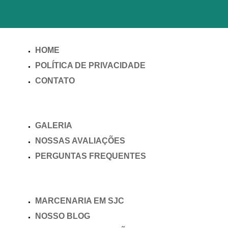
HOME
POLÍTICA DE PRIVACIDADE
CONTATO
GALERIA
NOSSAS AVALIAÇÕES
PERGUNTAS FREQUENTES
MARCENARIA EM SJC
NOSSO BLOG