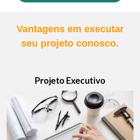
Vantagens em executar
seu projeto conosco.
Projeto Executivo