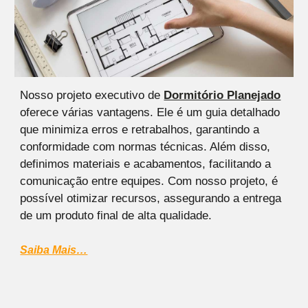
Nosso projeto executivo de
Dormitório Planej
ado
oferece várias vantagens. Ele é um guia detalhado
que minimiza erros e retrabalhos, garantindo a
conformidade com normas técnicas. Além disso,
definimos materiais e acabamentos, facilitando a
comunicação entre equipes. Com nosso projeto, é
possível otimizar recursos, assegurando a entrega
de um produto final de alta qualidade.
Saiba Mais…