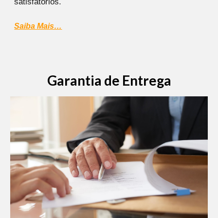
satisfatórios.
Saiba Mais…
Garantia de Entrega