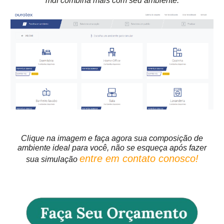
mdf combina mais com seu ambiente.
Clique na imagem e faça agora sua composição de
ambiente ideal para você, não se esqueça após fazer
entre em contato conosco!
sua simulação