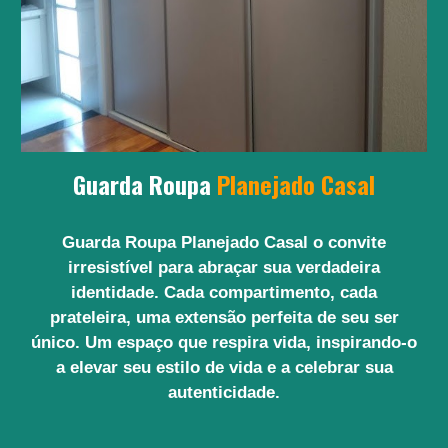
Guarda Roupa
Planejado Casal
Guarda Roupa Planejado Casal o convite
irresistível para abraçar sua verdadeira
identidade. Cada compartimento, cada
prateleira, uma extensão perfeita de seu ser
único. Um espaço que respira vida, inspirando-o
a elevar seu estilo de vida e a celebrar sua
autenticidade.