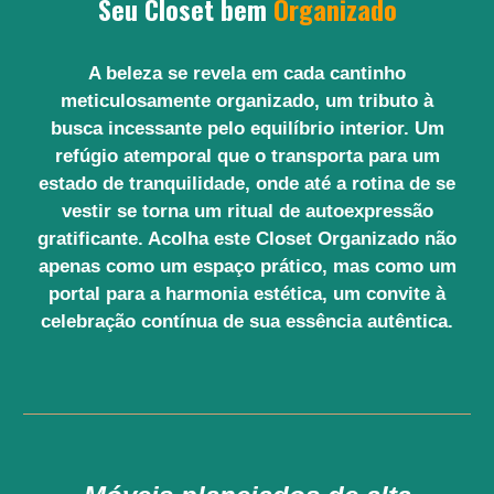
Seu Closet bem
Organizado
A beleza se revela em cada cantinho
meticulosamente organizado, um tributo à
busca incessante pelo equilíbrio interior. Um
refúgio atemporal que o transporta para um
estado de tranquilidade, onde até a rotina de se
vestir se torna um ritual de autoexpressão
gratificante. Acolha este Closet Organizado não
apenas como um espaço prático, mas como um
portal para a harmonia estética, um convite à
celebração contínua de sua essência autêntica.