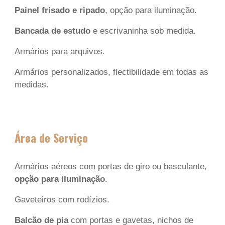
Painel frisado e ripado
, opção para iluminação.
Bancada de estudo
e escrivaninha sob medida.
Armários para arquivos.
Armários personalizados, flectibilidade em todas as
medidas
.
Área de Serviço
Armários aéreos com portas de giro ou basculante,
opção para iluminação
.
Gaveteiros com rodízios.
Balcão de pia
com portas e gavetas, nichos de