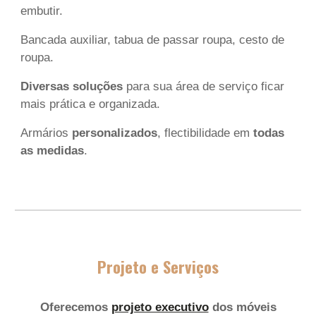
embutir.
Bancada
auxiliar, tabua de passar roupa,
cesto de
roupa.
Diversas soluções
para sua área de serviço ficar
mais prática e organizada.
Armários
personalizados
, flectibilidade em
todas
as medidas
.
Projeto e Serviços
Oferecemos
projeto executivo
dos móveis