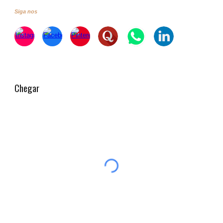
Siga nos
Chegar