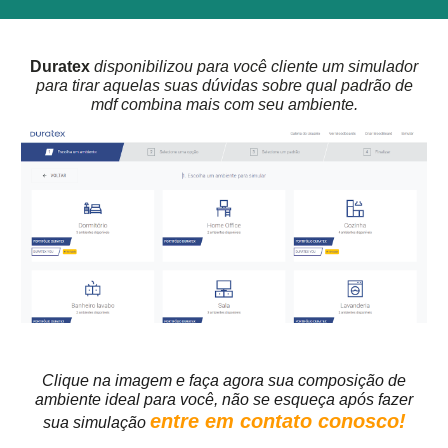
Duratex
disponibilizou para você cliente um simulador
para tirar aquelas suas dúvidas sobre qual padrão de
mdf combina mais com seu ambiente.
Clique na imagem e faça agora sua composição de
ambiente ideal para você, não se esqueça após fazer
entre em contato conosco!
sua simulação