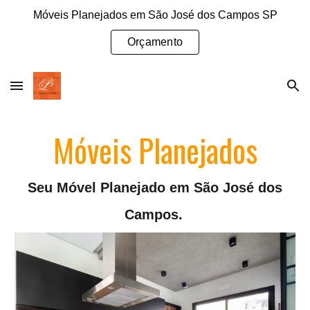
Móveis Planejados em São José dos Campos SP
Skip to main content
Skip to navigation
Orçamento
Móveis Planejados
Seu Móvel Planejado em São José dos
Campos.