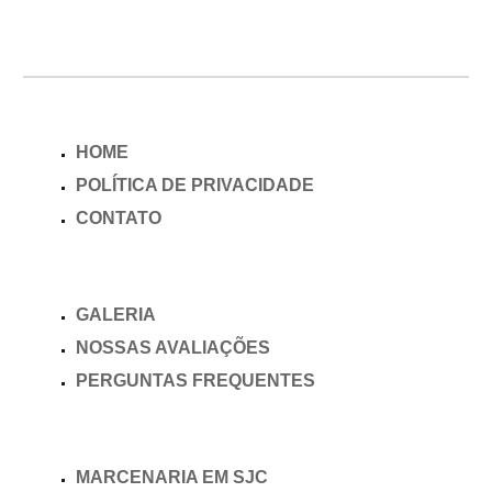
HOME
POLÍTICA DE PRIVACIDADE
CONTATO
GALERIA
NOSSAS AVALIAÇÕES
PERGUNTAS FREQUENTES
MARCENARIA EM SJC