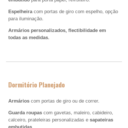
Espelheira
com portas de giro com espelho, opção
para iluminação.
Armários personalizados, flectibilidade em
todas as medidas.
Dormitório Planejado
Armários
com portas de giro ou
de correr.
Guarda roupas
com gavetas, maleiro, cabideiro,
calceiro, prateleiras personalizadas e
sapateiras
embutidas
.