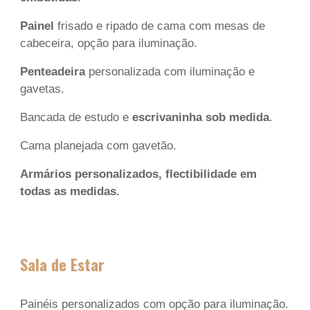
Painel
frisado e ripado de cama com mesas de
cabeceira,
opção para iluminação.
Penteadeira
personalizada com iluminação e
gavetas.
Bancada de estudo e
escrivaninha sob medida
.
Cama planejada com gavetão.
Armários personalizados, flectibilidade em
todas as medidas
.
Sala de Estar
Painéis personalizados com
opção para iluminação.