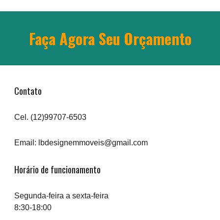
Faça Agora Seu Orçamento
Contato
Cel. (12)99707-6503
Email: lbdesignemmoveis@gmail.com
Horário de funcionamento
Segunda-feira a sexta-feira
8:30-18:00