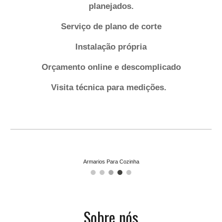
planejados.
Serviço de plano de corte
Instalação própria
Orçamento online e descomplicado
Visita técnica para medições.
Armarios Para Cozinha
Sobre nós