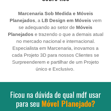
Marcenaria Sob Medida e Móveis
Planejados
, a
LB Design em Móveis
vem
se adequando ao setor de
Móveis
Planejados
e trazendo o que a demais atual
no mercado nacional e internacional.
Especialista em Marcenaria, inovamos a
cada Projeto 3D para nossos Clientes se
Surpreenderem e partilhar de um Projeto
único e Exclusivo.
Ficou na dúvida de qual mdf usar
para seu
Móvel Planejado?