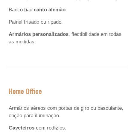
Banco bau
canto alemão
.
Painel frisado
ou
ripado
.
Armários personalizados
, flectibilidade em todas
as medidas.
Home Office
Armários aéreos com portas de giro ou basculante,
opção para iluminação.
Gaveteiros
com rodízios.