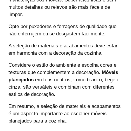
muitos detalhes ou relevos são mais fáceis de
limpar.
Opte por puxadores e ferragens de qualidade que
não enferrujem ou se desgastem facilmente.
A seleção de materiais e acabamentos deve estar
em harmonia com a decoração da cozinha.
Considere o estilo do ambiente e escolha cores e
texturas que complementem a decoração.
Móveis
planejados
em tons neutros, como branco, bege e
cinza, são versáteis e combinam com diferentes
estilos de decoração.
Em resumo, a seleção de materiais e acabamentos
é um aspecto importante ao escolher móveis
planejados para a cozinha.