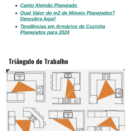
Canto Alemão Planejado
Qual Valor do m2 de Móveis Planejados?
Descubra Aqui!
Tendências em Armários de Cozinha
Planejados para 2024
Triângulo de Trabalho