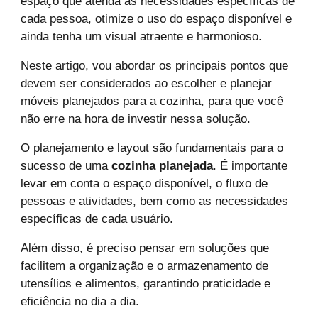
espaço que atenda às necessidades específicas de
cada pessoa, otimize o uso do espaço disponível e
ainda tenha um visual atraente e harmonioso.
Neste artigo, vou abordar os principais pontos que
devem ser considerados ao escolher e planejar
móveis planejados para a cozinha, para que você
não erre na hora de investir nessa solução.
O planejamento e layout são fundamentais para o
sucesso de uma
cozinha planejada
. É importante
levar em conta o espaço disponível, o fluxo de
pessoas e atividades, bem como as necessidades
específicas de cada usuário.
Além disso, é preciso pensar em soluções que
facilitem a organização e o armazenamento de
utensílios e alimentos, garantindo praticidade e
eficiência no dia a dia.