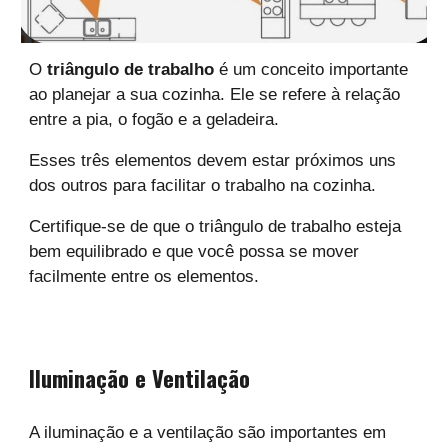
O
triângulo de trabalho
é um conceito importante
ao planejar a sua cozinha. Ele se refere à relação
entre a pia, o fogão e a geladeira.
Esses três elementos devem estar próximos uns
dos outros para facilitar o trabalho na cozinha.
Certifique-se de que o triângulo de trabalho esteja
bem equilibrado e que você possa se mover
facilmente entre os elementos.
Iluminação e Ventilação
A iluminação e a ventilação são importantes em