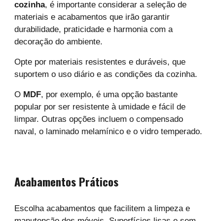
cozinha
, é importante considerar a seleção de
materiais e acabamentos que irão garantir
durabilidade, praticidade e harmonia com a
decoração do ambiente.
Opte por materiais resistentes e duráveis, que
suportem o uso diário e as condições da cozinha.
O
MDF
, por exemplo, é uma opção bastante
popular por ser resistente à umidade e fácil de
limpar. Outras opções incluem o compensado
naval, o laminado melamínico e o vidro temperado.
Acabamentos Práticos
Escolha acabamentos que facilitem a limpeza e
manutenção dos móveis. Superfícies lisas e sem