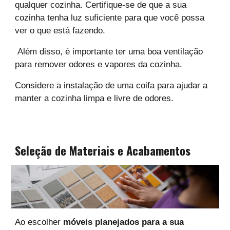
qualquer cozinha. Certifique-se de que a sua
cozinha tenha luz suficiente para que você possa
ver o que está fazendo.
Além disso, é importante ter uma boa ventilação
para remover odores e vapores da cozinha.
Considere a instalação de uma coifa para ajudar a
manter a cozinha limpa e livre de odores.
Seleção de Materiais e Acabamentos
Ao escolher
móveis planejados para a sua