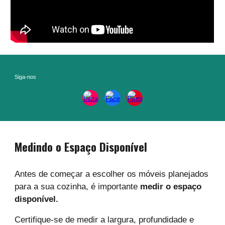
Siga-nos
Medindo o Espaço Disponível
Antes de começar a escolher os móveis planejados
para a sua cozinha, é importante
medir o espaço
disponível.
Certifique-se de medir a largura, profundidade e