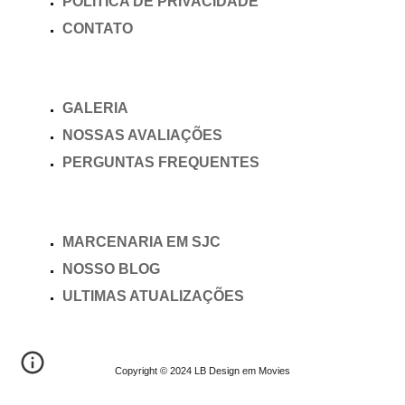
POLÍTICA DE PRIVACIDADE
CONTATO
GALERIA
NOSSAS AVALIAÇÕES
PERGUNTAS FREQUENTES
MARCENARIA EM SJC
NOSSO BLOG
ULTIMAS ATUALIZAÇÕES
Copyright © 2024 LB Design em Movies