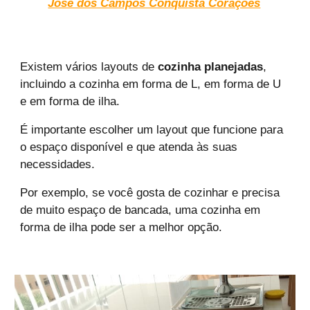
José dos Campos Conquista Corações
Existem vários layouts de
cozinha planejadas
,
incluindo a cozinha em forma de L, em forma de U
e em forma de ilha.
É importante escolher um layout que funcione para
o espaço disponível e que atenda às suas
necessidades.
Por exemplo, se você gosta de cozinhar e precisa
de muito espaço de bancada, uma cozinha em
forma de ilha pode ser a melhor opção.