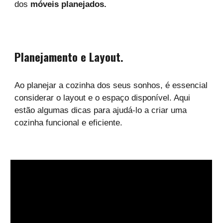
dos
móveis planejados.
Planejamento e Layout.
Ao planejar a cozinha dos seus sonhos, é essencial
considerar o layout e o espaço disponível. Aqui
estão algumas dicas para ajudá-lo a criar uma
cozinha funcional e eficiente.