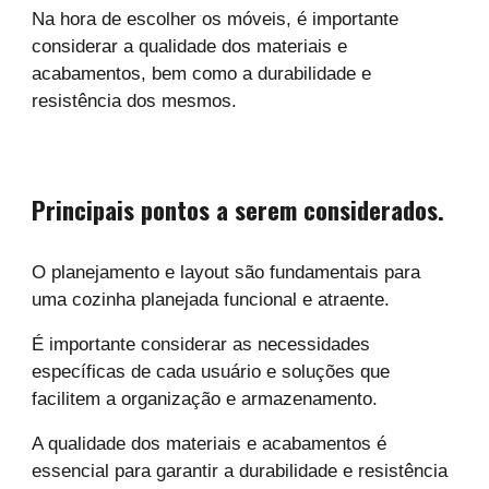
Na hora de escolher os móveis, é importante
considerar a qualidade dos materiais e
acabamentos, bem como a durabilidade e
resistência dos mesmos.
Principais pontos a serem considerados.
O planejamento e layout são fundamentais para
uma cozinha planejada funcional e atraente.
É importante considerar as necessidades
específicas de cada usuário e soluções que
facilitem a organização e armazenamento.
A qualidade dos materiais e acabamentos é
essencial para garantir a durabilidade e resistência