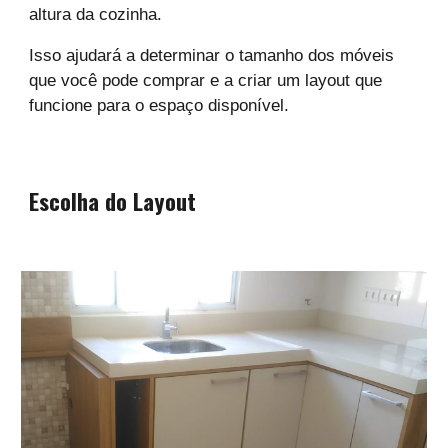
altura da cozinha.
Isso ajudará a determinar o tamanho dos móveis
que você pode comprar e a criar um layout que
funcione para o espaço disponível.
Escolha do Layout