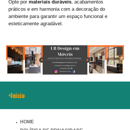
Opte por
materiais duráveis
, acabamentos
práticos e em harmonia com a decoração do
ambiente para garantir um espaço funcional e
esteticamente agradável.
<Inicio
HOME