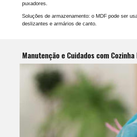
puxadores.
Soluções de armazenamento: o MDF pode ser usado
deslizantes e armários de canto.
Manutenção e Cuidados com Cozinha 