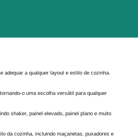
dequar a qualquer layout e estilo de cozinha.
ornando-o uma escolha versátil para qualquer
indo shaker, painel elevado, painel plano e muito
lo da cozinha, incluindo maçanetas, puxadores e