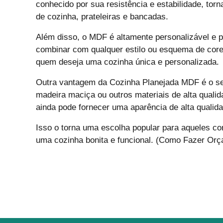
conhecido por sua resistência e estabilidade, tor
de cozinha, prateleiras e bancadas.
Além disso, o MDF é altamente personalizável e p
combinar com qualquer estilo ou esquema de core
quem deseja uma cozinha única e personalizada.
Outra vantagem da Cozinha Planejada MDF é o s
madeira maciça ou outros materiais de alta qual
ainda pode fornecer uma aparência de alta qualid
Isso o torna uma escolha popular para aqueles c
uma cozinha bonita e funcional. (Como Fazer Or