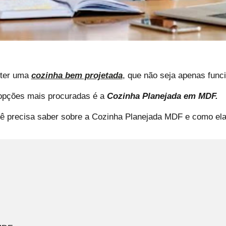
 ter uma
cozinha bem projetada
, que não seja apenas fun
 opções mais procuradas é a
Cozinha Planejada em MDF.
ê precisa saber sobre a Cozinha Planejada MDF e como ela
: