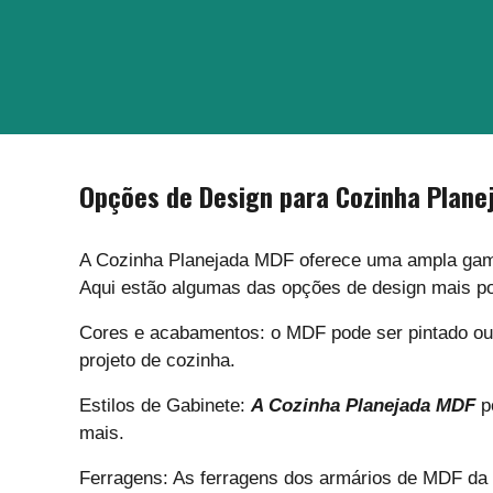
Opções de Design para Cozinha Plane
A Cozinha Planejada MDF oferece uma ampla gama 
Aqui estão algumas das opções de design mais p
Cores e acabamentos: o MDF pode ser pintado ou 
projeto de cozinha.
Estilos de Gabinete:
A Cozinha Planejada MDF
po
mais.
Ferragens: As ferragens dos armários de MDF da 