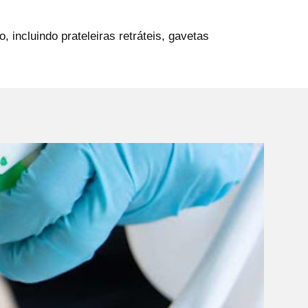
ncluindo prateleiras retráteis, gavetas