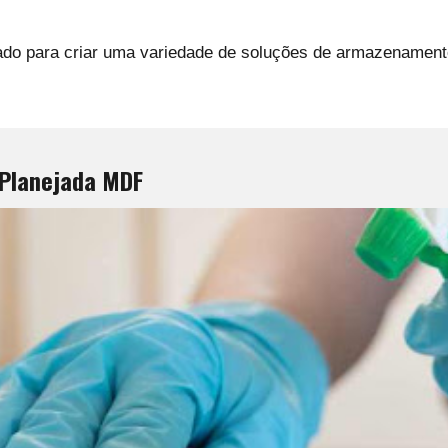
 para criar uma variedade de soluções de armazenamento, i
Planejada MDF