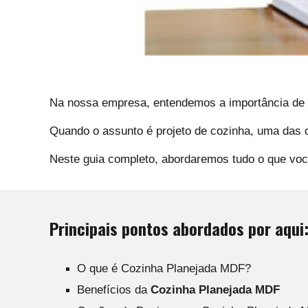
Na nossa empresa, entendemos a importância de
Quando o assunto é projeto de cozinha, uma das
Neste guia completo, abordaremos tudo o que voc
Principais pontos abordados por aqui
O que é Cozinha Planejada MDF?
Benefícios da
Cozinha Planejada MDF