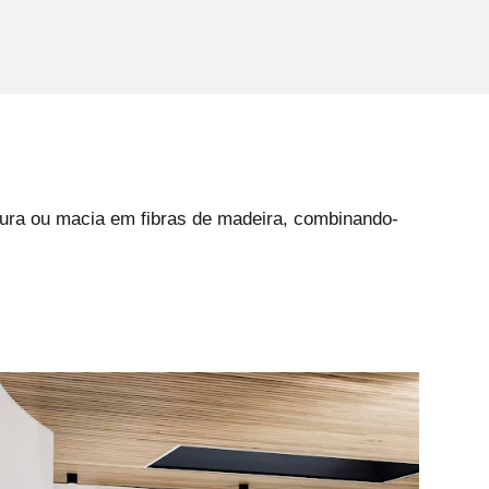
dura ou macia em fibras de madeira, combinando-