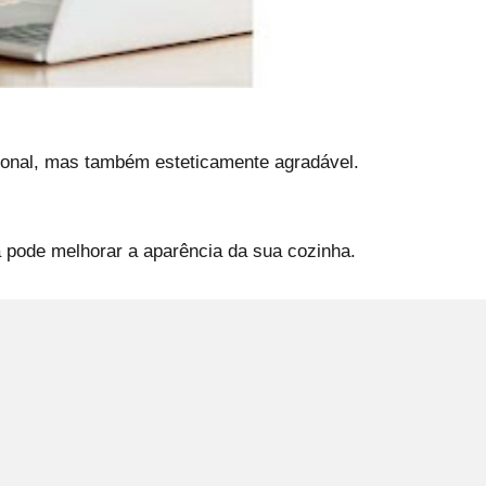
cional, mas também esteticamente agradável.
 pode melhorar a aparência da sua cozinha.