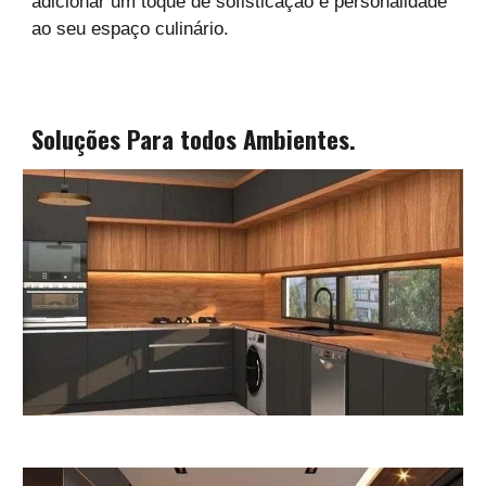
adicionar um toque de sofisticação e personalidade
ao seu espaço culinário.
Soluções Para todos Ambientes.