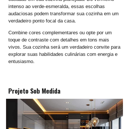
intenso ao verde-esmeralda, essas escolhas
audaciosas podem transformar sua cozinha em um
verdadeiro ponto focal da casa.
Combine cores complementares ou opte por um
toque de contraste com detalhes em tons mais
vivos. Sua cozinha será um verdadeiro convite para
explorar suas habilidades culinárias com energia e
entusiasmo.
Projeto Sob Medida