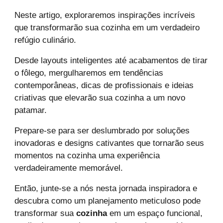
Neste artigo, exploraremos inspirações incríveis
que transformarão sua cozinha em um verdadeiro
refúgio culinário.
Desde layouts inteligentes até acabamentos de tirar
o fôlego, mergulharemos em tendências
contemporâneas, dicas de profissionais e ideias
criativas que elevarão sua cozinha a um novo
patamar.
Prepare-se para ser deslumbrado por soluções
inovadoras e designs cativantes que tornarão seus
momentos na cozinha uma experiência
verdadeiramente memorável.
Então, junte-se a nós nesta jornada inspiradora e
descubra como um planejamento meticuloso pode
transformar sua
cozinha
em um espaço funcional,