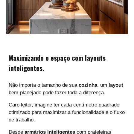
Maximizando o espaço com layouts
inteligentes.
Não importa o tamanho de sua
cozinha
, um
layout
bem-planejado pode fazer toda a diferença.
Caro leitor, imagine ter cada centímetro quadrado
otimizado para maximizar a funcionalidade e o fluxo
de trabalho.
Desde
armários inteligentes
com prateleiras