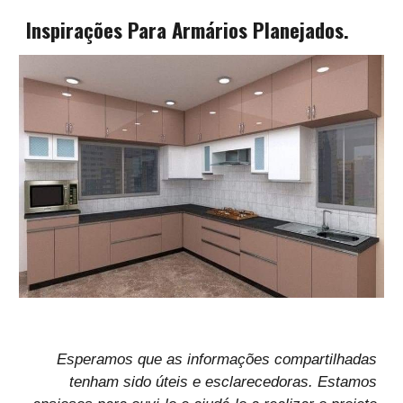
Inspirações Para Armários Planejados.
Esperamos que as informações compartilhadas
tenham sido úteis e esclarecedoras. Estamos