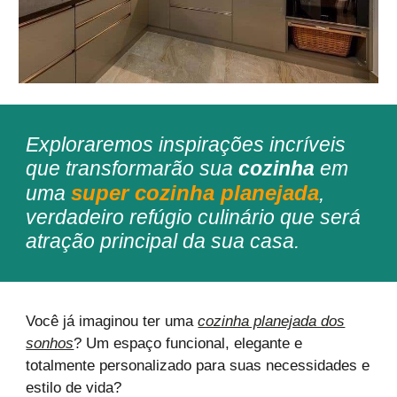
Exploraremos inspirações incríveis
que transformarão sua
cozinha
em
super cozinha planejada
uma
,
verdadeiro refúgio culinário que será
atração principal da sua casa.
Você já imaginou ter uma
cozinha planejada dos
sonhos
? Um espaço funcional, elegante e
totalmente personalizado para suas necessidades e
estilo de vida?