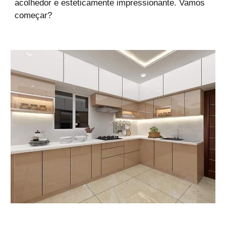
acolhedor e esteticamente impressionante. Vamos
começar?