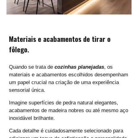
Materiais e acabamentos de tirar o
fôlego.
Quando se trata de
cozinhas planejadas
, os
materiais e acabamentos escolhidos desempenham
um papel crucial na criação de uma experiência
sensorial única.
Imagine superfícies de pedra natural elegantes,
acabamentos de madeira nobres ou até mesmo aço
inoxidável brilhante.
Cada detalhe é cuidadosamente selecionado para