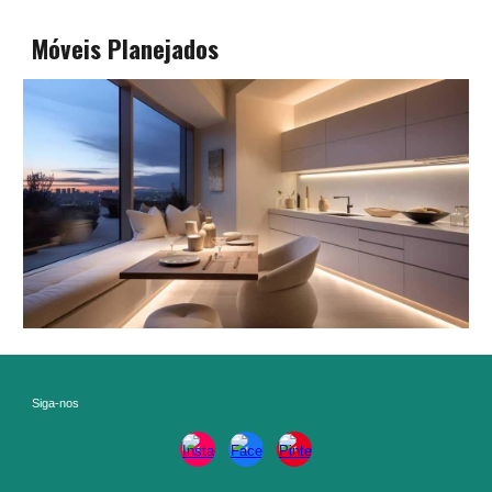
Móveis Planejados
Siga-nos