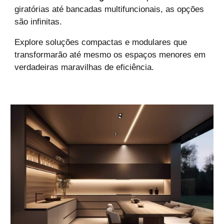
giratórias até bancadas multifuncionais, as opções
são infinitas.
Explore soluções compactas e modulares que
transformarão até mesmo os espaços menores em
verdadeiras maravilhas de eficiência.